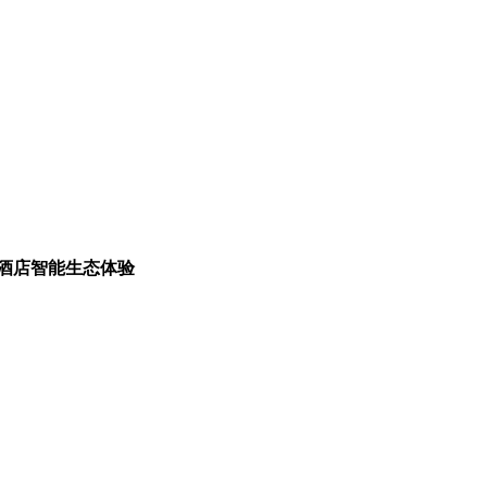
酒店智能生态体验