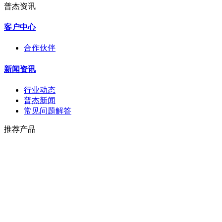
普杰资讯
客户中心
合作伙伴
新闻资讯
行业动态
普杰新闻
常见问题解答
推荐产品