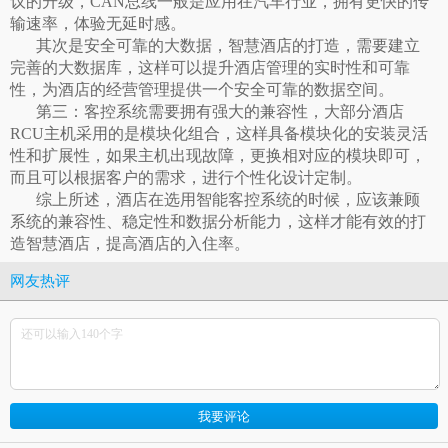
议的升级，
CAN
总线一般是应用在汽车行业，拥有更快的传
输速率，体验无延时感。
其次是安全可靠的大数据，智慧酒店的打造，需要建立
完善的大数据库，这样可以提升酒店管理的实时性和可靠
性，为酒店的经营管理提供一个安全可靠的数据空间。
第三：客控系统需要拥有强大的兼容性，大部分酒店
RCU
主机采用的是模块化组合，这样具备模块化的安装灵活
性和扩展性，如果主机出现故障，更换相对应的模块即可，
而且可以根据客户的需求，进行个性化设计定制。
综上所述，酒店在选用智能客控系统的时候，应该兼顾
系统的兼容性、稳定性和数据分析能力，这样才能有效的打
造智慧酒店，提高酒店的入住率。
网友热评