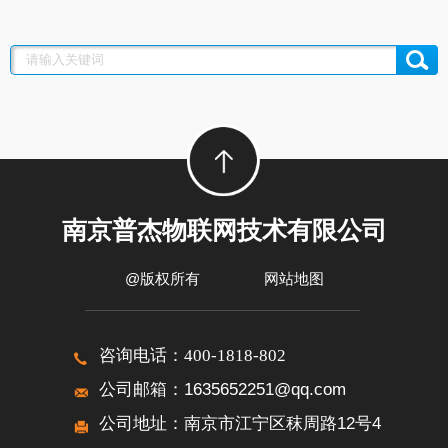
南京普杰物联网技术有限公司
@版权所有
网站地图
咨询电话：
400-1818-802
公司邮箱：1635652251@qq.com
公司地址：南京市江宁区秣周路12号4