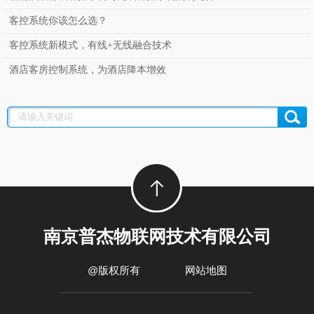
客控系统你该怎么选？
客控系统新模式，有线+无线融合技术
酒店客房控制系统，为酒店降本增效
南京普杰物联网技术有限公司
@版权所有
网站地图