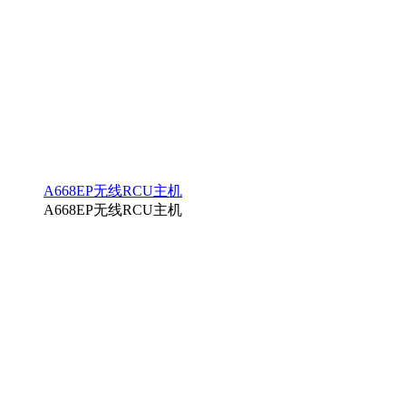
A668EP无线RCU主机
A668EP无线RCU主机