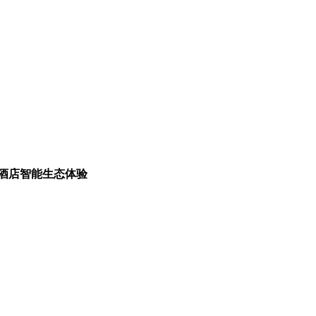
酒店智能生态体验