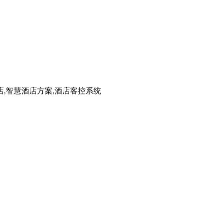
店,智慧酒店方案,酒店客控系统