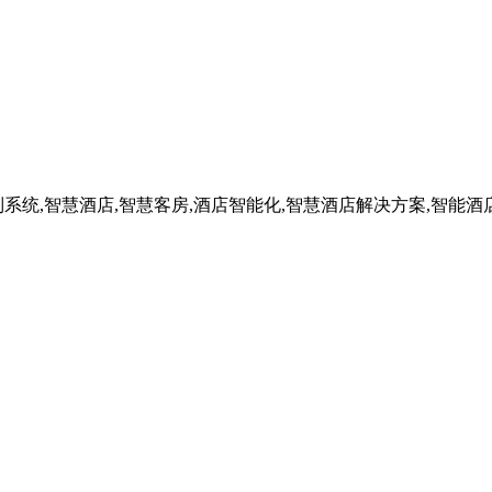
系统,智慧酒店,智慧客房,酒店智能化,智慧酒店解决方案,智能酒