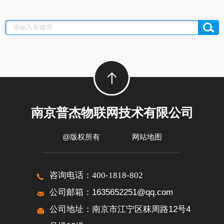
南京普杰物联网技术有限公司
@版权所有
网站地图
咨询电话：
400-1818-802
公司邮箱：1635652251@qq.com
公司地址：南京市江宁区秣周路12号4