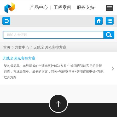
产品中心
工程案例
服务支持
无线全调光客控方案
首页
方案中心
无线全调光客控方案
架构最简单、布线最省的全调光客控解决方案 中端酒店智能客房的最新
首选，布线最简单、最省的方案，网关+智能驱动器+智能窗帘电机+万能
红外方案