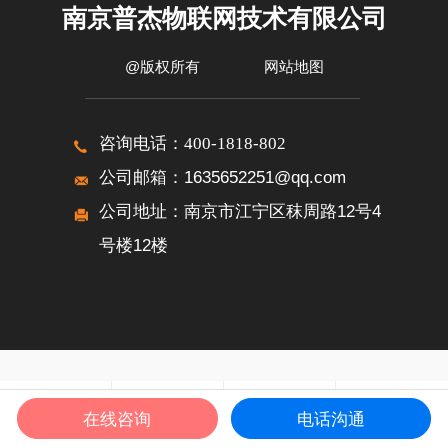
南京普杰物联网技术有限公司
@版权所有
网站地图
咨询电话：
400-1818-802
公司邮箱：1635652251@qq.com
公司地址：南京市江宁区秣周路12号4
号楼12楼
在线咨询
电话沟通
电话咨询
产品中心
关于我们
联系我们