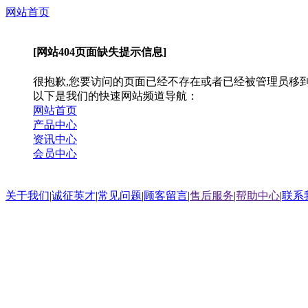
网站首页
[网站404页面缺失提示信息]
很抱歉,您要访问的页面已经不存在或者已经被管理员移
以下是我们的快速网站频道导航：
网站首页
产品中心
资讯中心
会员中心
关于我们
|
诚征英才
|
常见问题
|
顾客留言
|
售后服务
|
帮助中心
|
联系