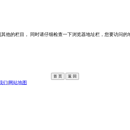
到其他的栏目， 同时请仔细检查一下浏览器地址栏，您要访问的
我们
|
网站地图