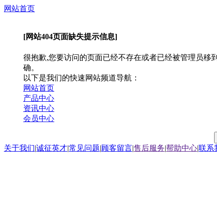
网站首页
[网站404页面缺失提示信息]
很抱歉,您要访问的页面已经不存在或者已经被管理员移
确。
以下是我们的快速网站频道导航：
网站首页
产品中心
资讯中心
会员中心
关于我们
|
诚征英才
|
常见问题
|
顾客留言
|
售后服务
|
帮助中心
|
联系